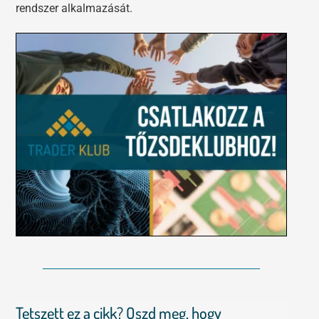
rendszer alkalmazását.
Tetszett ez a cikk? Oszd meg, hogy