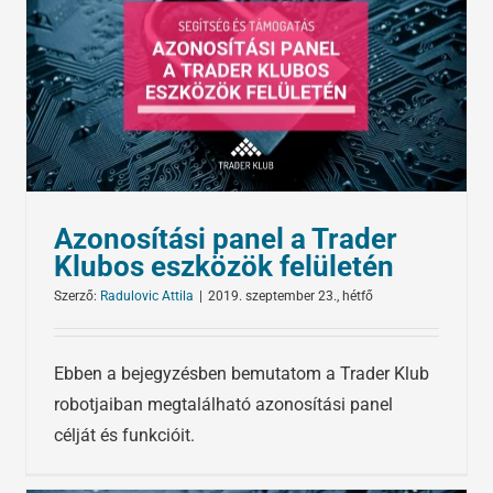
Azonosítási panel a Trader
Klubos eszközök felületén
Szerző:
Radulovic Attila
|
2019. szeptember 23., hétfő
Ebben a bejegyzésben bemutatom a Trader Klub
robotjaiban megtalálható azonosítási panel
célját és funkcióit.