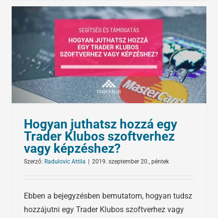
Hogyan juthatsz hozzá egy
Trader Klubos szoftverhez
vagy képzéshez?
Szerző:
Radulovic Attila
|
2019. szeptember 20., péntek
Ebben a bejegyzésben bemutatom, hogyan tudsz
hozzájutni egy Trader Klubos szoftverhez vagy