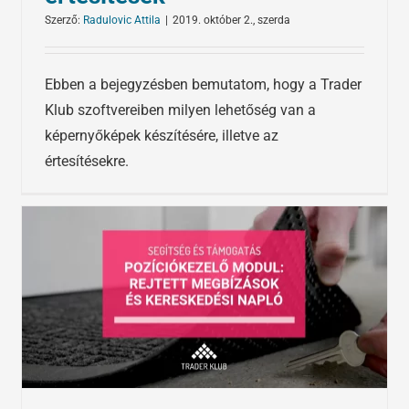
Szerző:
Radulovic Attila
|
2019. október 2., szerda
Ebben a bejegyzésben bemutatom, hogy a Trader
Klub szoftvereiben milyen lehetőség van a
képernyőképek készítésére, illetve az
értesítésekre.