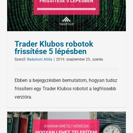
Trader Klubos robotok
frissítése 5 lépésben
Szerző:
Radulovic Attila
|
2019. szeptember 25., szerda
Ebben a bejegyzésben bemutatom, hogyan tudsz
frissíteni egy Trader Klubos robotot a legfrissebb
verzióra.