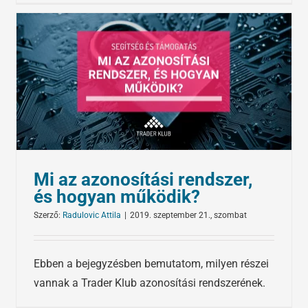
Mi az azonosítási rendszer,
és hogyan működik?
Szerző:
Radulovic Attila
|
2019. szeptember 21., szombat
Ebben a bejegyzésben bemutatom, milyen részei
vannak a Trader Klub azonosítási rendszerének.