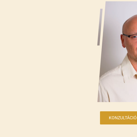
KONZULTÁCIÓ