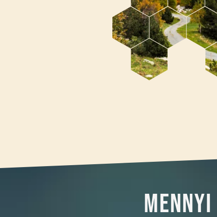
Mennyi 