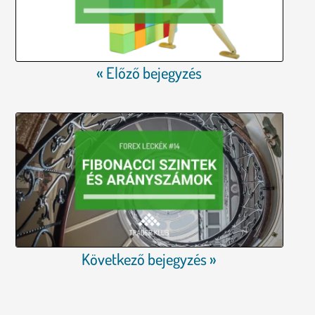
« Előző bejegyzés
Következő bejegyzés »