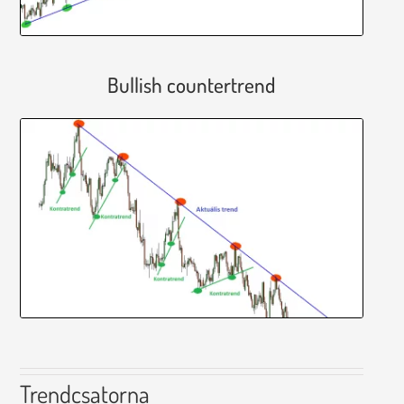
Bullish countertrend
Trendcsatorna