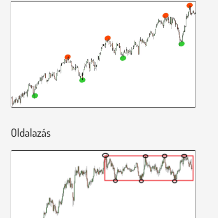
Oldalazás