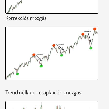
Korrekciós mozgás
Trend nélküli – csapkodó – mozgás