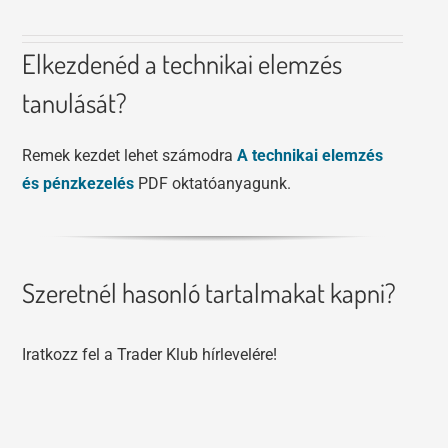
Elkezdenéd a technikai elemzés
tanulását?
Remek kezdet lehet számodra
A technikai elemzés
és pénzkezelés
PDF oktatóanyagunk.
Szeretnél hasonló tartalmakat kapni?
Iratkozz fel a Trader Klub hírlevelére!