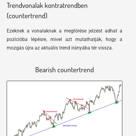
Trendvonalak kontratrendben
(countertrend)
Ezeknek a vonalaknak a megtörése jelzést adhat a
pozícióba lépésre, mivel azt mutathatják, hogy a
mozgás újra az aktuális trend irányába tér vissza.
Bearish countertrend