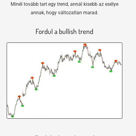
Minél tovább tart egy trend, annál kisebb az esélye
annak, hogy változatlan marad.
Fordul a bullish trend