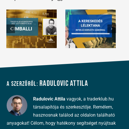
Radulovic Attila
A szerzőről:
Radulovic Attila
vagyok, a traderklub.hu
társalapítója és szerkesztője. Remélem,
hasznosnak találod az oldalon található
anyagokat! Célom, hogy hatékony segítséget nyújtsak