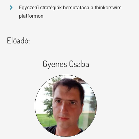
Egyszerű stratégiák bemutatása a thinkorswim
platformon
Előadó:
Gyenes Csaba