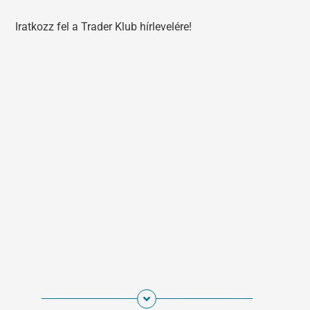
Iratkozz fel a Trader Klub hírlevelére!