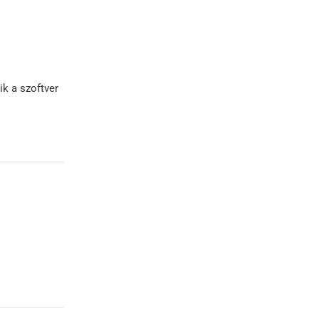
k a szoftver