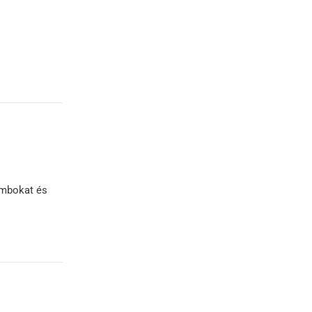
gombokat és