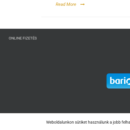
Read More
ONLINE FIZETÉS
Weboldalunkon sütiket használunk a jobb felha
Copyright 20