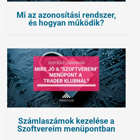
Mi az azonosítási rendszer,
és hogyan működik?
Számlaszámok kezelése a
Szoftvereim menüpontban