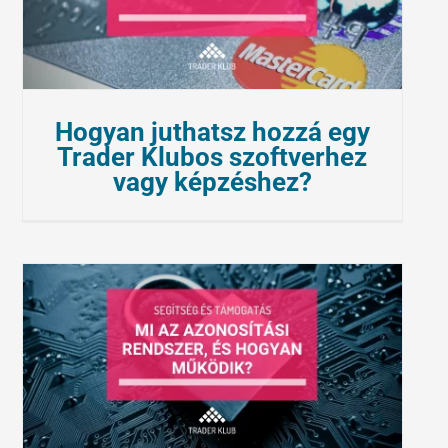
Hogyan juthatsz hozzá egy
Trader Klubos szoftverhez
vagy képzéshez?