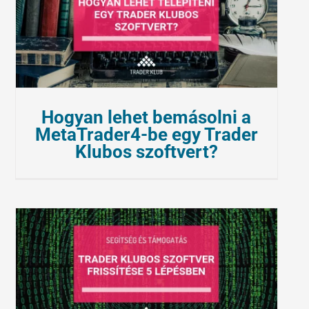
Hogyan lehet bemásolni a
MetaTrader4-be egy Trader
Klubos szoftvert?