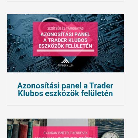
Azonosítási panel a Trader
Klubos eszközök felületén