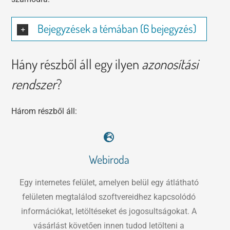
Bejegyzések a témában (6 bejegyzés)
Hány részből áll egy ilyen
azonosítási
rendszer
?
Három részből áll:
Webiroda
Egy internetes felület, amelyen belül egy átlátható
felületen megtalálod szoftvereidhez kapcsolódó
információkat, letöltéseket és jogosultságokat. A
vásárlást követően innen tudod letölteni a