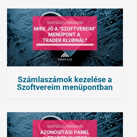
Számlaszámok kezelése a
Szoftvereim menüpontban