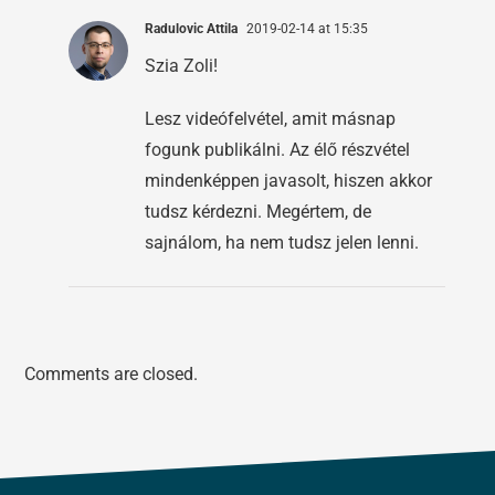
Radulovic Attila
2019-02-14 at 15:35
Szia Zoli!
Lesz videófelvétel, amit másnap
fogunk publikálni. Az élő részvétel
mindenképpen javasolt, hiszen akkor
tudsz kérdezni. Megértem, de
sajnálom, ha nem tudsz jelen lenni.
Comments are closed.