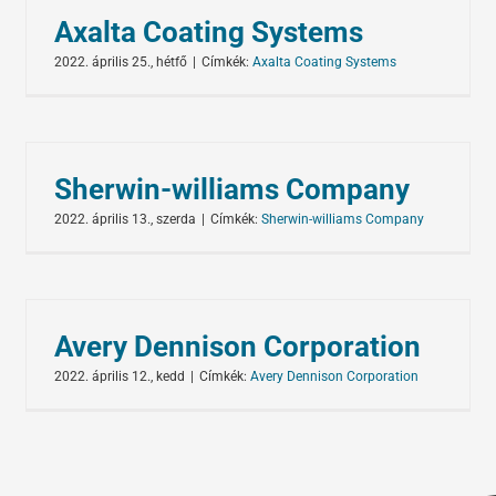
Axalta Coating Systems
2022. április 25., hétfő
|
Címkék:
Axalta Coating Systems
Sherwin-williams Company
2022. április 13., szerda
|
Címkék:
Sherwin-williams Company
Avery Dennison Corporation
2022. április 12., kedd
|
Címkék:
Avery Dennison Corporation