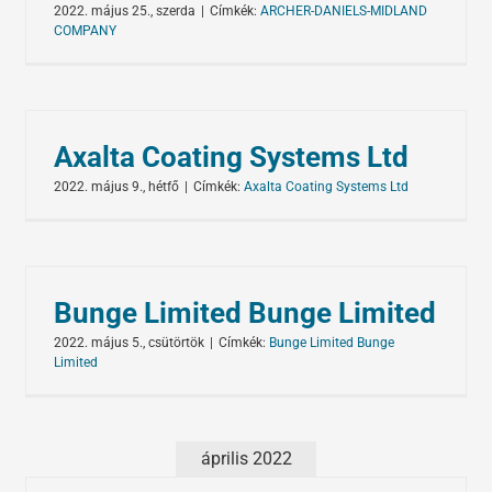
2022. május 25., szerda
|
Címkék:
ARCHER-DANIELS-MIDLAND
COMPANY
Axalta Coating Systems Ltd
2022. május 9., hétfő
|
Címkék:
Axalta Coating Systems Ltd
Bunge Limited Bunge Limited
2022. május 5., csütörtök
|
Címkék:
Bunge Limited Bunge
Limited
április 2022