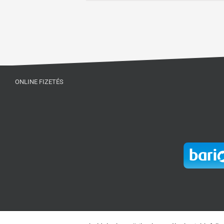
ONLINE FIZETÉS