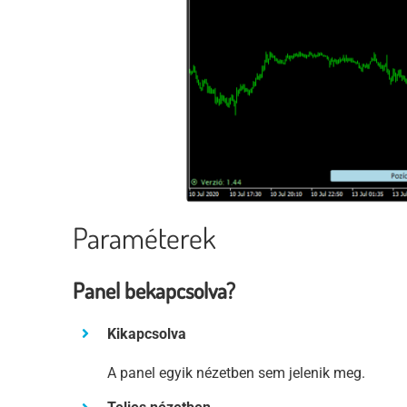
Paraméterek
Panel bekapcsolva?
Kikapcsolva
A panel egyik nézetben sem jelenik meg.