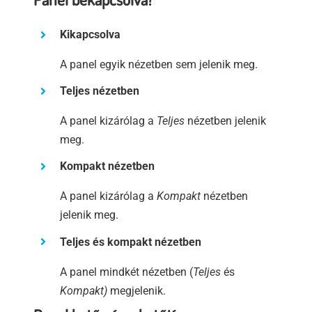
Kikapcsolva
A panel egyik nézetben sem jelenik meg.
Teljes nézetben
A panel kizárólag a
Teljes
nézetben jelenik
meg.
Kompakt nézetben
A panel kizárólag a
Kompakt
nézetben
jelenik meg.
Teljes és kompakt nézetben
A panel mindkét nézetben (
Teljes
és
Kompakt)
megjelenik.