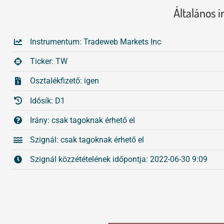
Általános 
Instrumentum: Tradeweb Markets Inc
Ticker: TW
Osztalékfizető: igen
Idősík: D1
Irány: csak tagoknak érhető el
Szignál: csak tagoknak érhető el
Szignál közzétételének időpontja: 2022-06-30 9:09